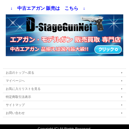
↓ 中古エアガン 販売は こちら ↓
お店のトップへ戻る
マイページへ
お気に入りリストを見る
特定商取引法表示
サイトマップ
お問い合わせ
Copyright (C) All Rights Reserved.