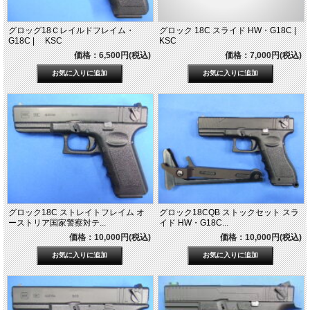
グロッグ18Ｃレイルドフレイム・
グロック 18C スライド HW・G18C |
G18C | KSC
KSC
価格：6,500円(税込)
価格：7,000円(税込)
グロック18C ストレイトフレイム オ
グロック18CQB ストックセット スラ
ーストリア国家警察対テ...
イド HW・G18C...
価格：10,000円(税込)
価格：10,000円(税込)