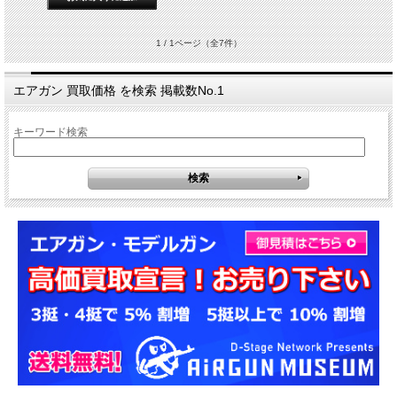
1 / 1ページ
（全7件）
エアガン 買取価格 を検索 掲載数No.1
キーワード検索