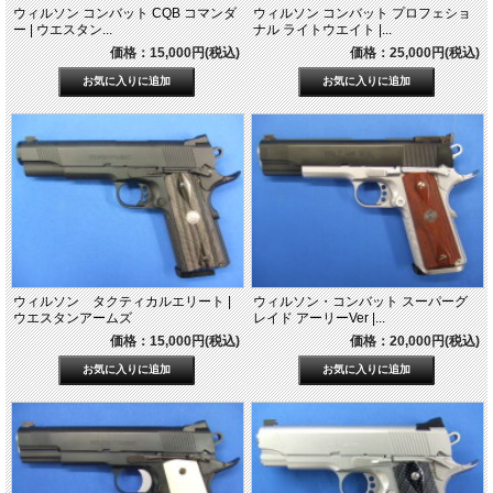
ウィルソン コンバット CQB コマンダ
ウィルソン コンバット プロフェショ
ー | ウエスタン...
ナル ライトウエイト |...
価格：15,000円(税込)
価格：25,000円(税込)
ウィルソン タクティカルエリート |
ウィルソン・コンバット スーパーグ
ウエスタンアームズ
レイド アーリーVer |...
価格：15,000円(税込)
価格：20,000円(税込)