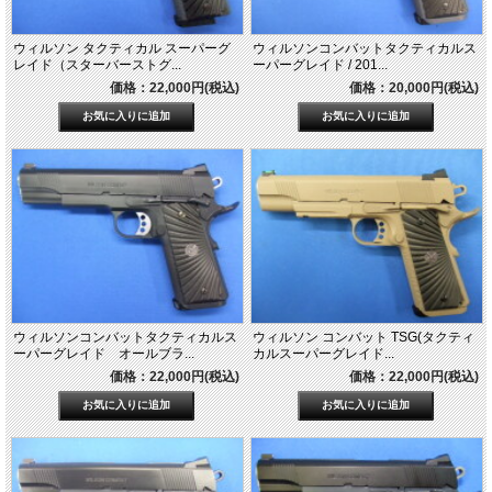
ウィルソン タクティカル スーパーグ
ウィルソンコンバットタクティカルス
レイド（スターバーストグ...
ーパーグレイド / 201...
価格：22,000円(税込)
価格：20,000円(税込)
ウィルソンコンバットタクティカルス
ウィルソン コンバット TSG(タクティ
ーパーグレイド オールブラ...
カルスーパーグレイド...
価格：22,000円(税込)
価格：22,000円(税込)