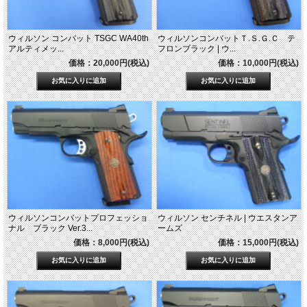
ウィルソン コンバット TSGC WA40th
ウィルソンコンバットＴ.Ｓ.Ｇ.Ｃ テ
アルティメッ...
フロンブラック | ウ...
価格：20,000円(税込)
価格：10,000円(税込)
ウィルソンコンバットプロフェッショ
ウィルソン センチネル | ウエスタンア
ナル ブラック Ver.3...
ームズ
価格：8,000円(税込)
価格：15,000円(税込)