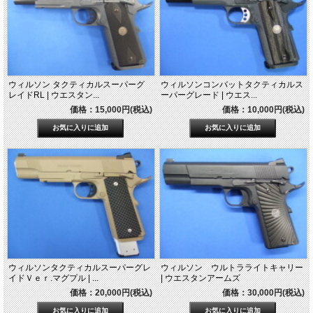
ウィルソン タクティカルスーパーグ
ウィルソンコンバットタクティカルス
レイドRL | ウエスタン...
ーパーグレード | ウエス...
価格：15,000円(税込)
価格：10,000円(税込)
ウィルソンタクティカルスーパーグレ
ウィルソン ウルトラライトキャリー
イドＶｅｒ.マグプル | ...
| ウエスタンアームズ
価格：20,000円(税込)
価格：30,000円(税込)