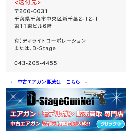
↓ 中古エアガン 販売は こちら ↓