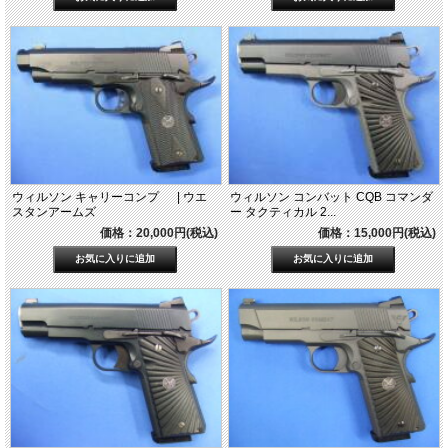
ウィルソン キャリーコンプ | ウエ
ウィルソン コンバット CQB コマンダ
スタンアームズ
ー タクティカル 2...
価格：20,000円(税込)
価格：15,000円(税込)