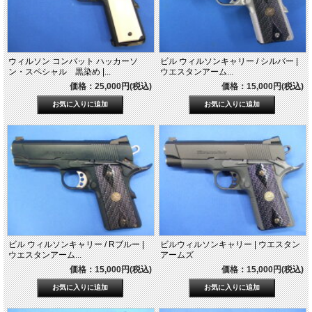
ウィルソン コンバット ハッカーソ
ビル ウィルソンキャリー / シルバー |
ン・スペシャル 黒染め |...
ウエスタンアーム...
価格：25,000円(税込)
価格：15,000円(税込)
ビル ウィルソンキャリー / Rブルー |
ビルウィルソンキャリー | ウエスタン
ウエスタンアーム...
アームズ
価格：15,000円(税込)
価格：15,000円(税込)