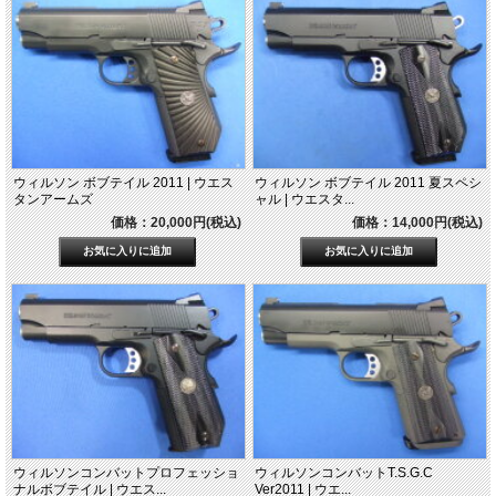
ウィルソン ボブテイル 2011 | ウエス
ウィルソン ボブテイル 2011 夏スペシ
タンアームズ
ャル | ウエスタ...
価格：20,000円(税込)
価格：14,000円(税込)
ウィルソンコンバットプロフェッショ
ウィルソンコンバットT.S.G.C
ナルボブテイル | ウエス...
Ver2011 | ウエ...