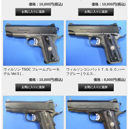
価格：10,000円(税込)
価格：10,000円(税込)
ウィルソン TSGC フレームグレーモ
ウィルソンコンバットＴ.Ｓ.Ｇ.Ｃ.ハー
デル Ver.3 | ...
フグレー | ウエス...
価格：10,000円(税込)
価格：8,000円(税込)