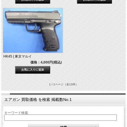
HK45 | 東京マルイ
価格：4,000円(税込)
1 / 1ページ
（全13件）
エアガン 買取価格 を検索 掲載数No.1
キーワード検索