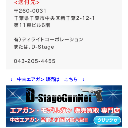
↓ 中古エアガン 販売は こちら ↓