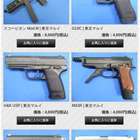
スコーピオン Mod.M | 東京マルイ
G18C | 東京マルイ
価格：8,000円(税込)
価格：4,000円(税込)
H&K USP | 東京マルイ
M93R | 東京マルイ
価格：4,000円(税込)
価格：4,000円(税込)