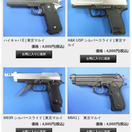
ハイキャパ E | 東京マルイ
H&K USP シルバースライド | 東京マ
ルイ
価格：4,000円(税込)
価格：4,000円(税込)
M93R シルバースライド | 東京マルイ
M9A1 | 東京マルイ
価格：4,000円(税込)
価格：4,000円(税込)