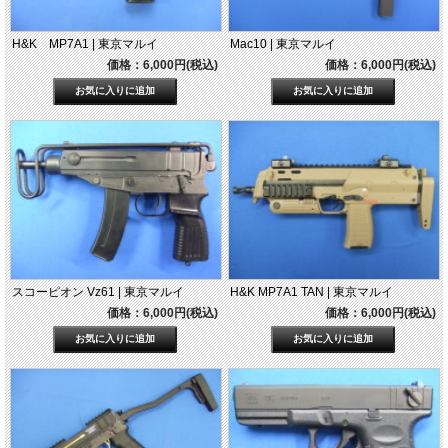
H&K MP7A1 | 東京マルイ
Mac10 | 東京マルイ
価格：6,000円(税込)
価格：6,000円(税込)
スコーピオン Vz61 | 東京マルイ
H&K MP7A1 TAN | 東京マルイ
価格：6,000円(税込)
価格：6,000円(税込)