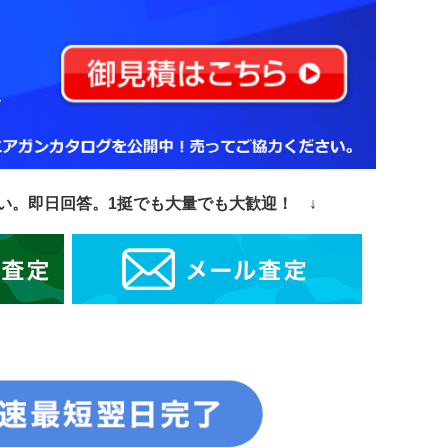
い。即日回答。
1挺でも大量でも大歓迎！ ↓