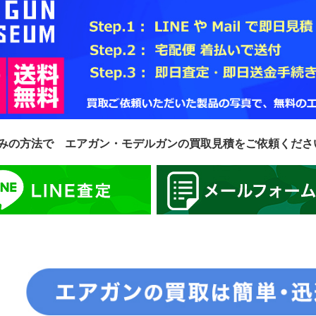
みの方法で エアガン・モデルガンの買取見積をご依頼くださ