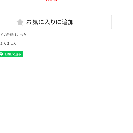
いての詳細はこちら
はありません