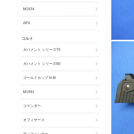
M1934
APX
コルト
ガバメント シリーズ70
ガバメント シリーズ80
ゴールドカップ N.M.
M1991
コマンダー
オフィサーズ