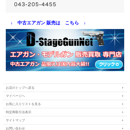
↓ 中古エアガン 販売は こちら ↓
お店のトップへ戻る
マイページへ
お気に入りリストを見る
特定商取引法表示
サイトマップ
お問い合わせ