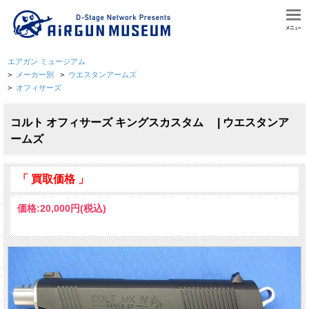
エアガン ミュージアム
>
メーカー別
>
ウエスタンアームズ
>
オフィサーズ
コルト オフィサーズ キングスカスタム | ウエスタンア
ームズ
「 買取価格 」
価格:
20,000円
(税込)