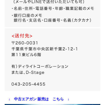
↓ 中古エアガン 販売は こちら ↓