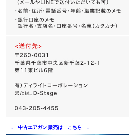
↓ 中古エアガン 販売は こちら ↓