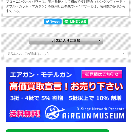
ブローニングハイパワーは、実用拳銃として初めて複列弾倉（シングルフィード・
ダブル・カラム・マガジン）を採用した拳銃でハイパワーとは、装弾数の多さから
来ている。
返品についての詳細はこちら