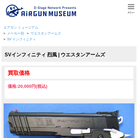
エアガン ミュージアム
>
メーカー別
>
ウエスタンアームズ
>
SV インフィニティ
SVインフィニティ 烈風 | ウエスタンアームズ
買取価格
価格:
20,000円
(税込)