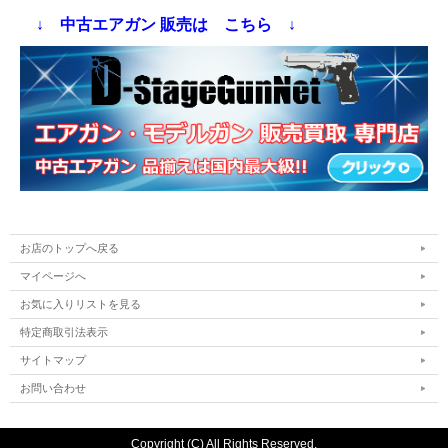
↓ 中古エアガン 販売は こちら ↓
お店のトップへ戻る
マイページへ
お気に入りリストを見る
特定商取引法表示
サイトマップ
お問い合わせ
Copyright (C) All Rights Reserved.