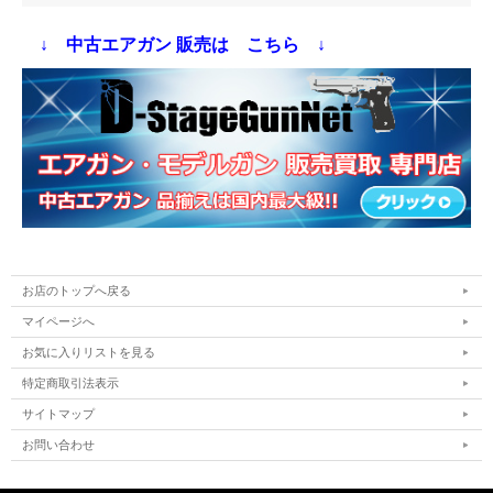
↓ 中古エアガン 販売は こちら ↓
お店のトップへ戻る
マイページへ
お気に入りリストを見る
特定商取引法表示
サイトマップ
お問い合わせ