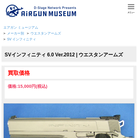
エアガン ミュージアム
>
メーカー別
>
ウエスタンアームズ
>
SV インフィニティ
SVインフィニティ 6.0 Ver.2012 | ウエスタンアームズ
買取価格
価格:
15,000円
(税込)